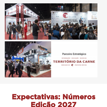
Expectativas: Números
Edição 2027