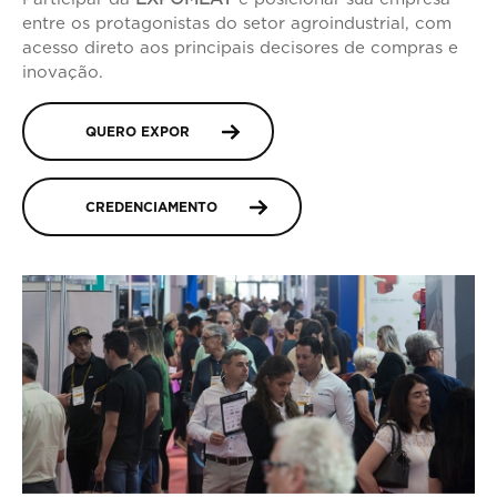
entre os protagonistas do setor agroindustrial, com
acesso direto aos principais decisores de compras e
inovação.
QUERO EXPOR
CREDENCIAMENTO