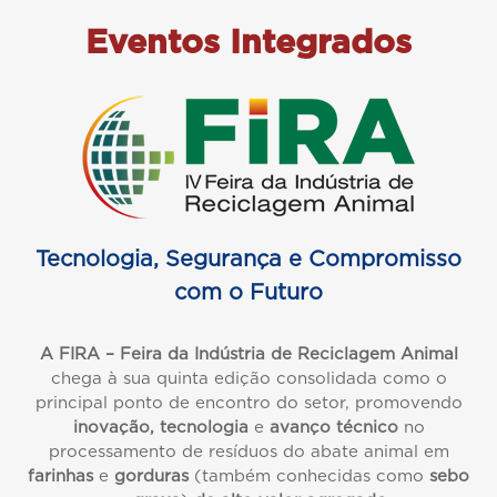
Eventos Integrados
Tecnologia, Segurança e Compromisso
com o Futuro
A FIRA – Feira da Indústria de Reciclagem Animal
chega à sua quinta edição consolidada como o
principal ponto de encontro do setor, promovendo
inovação, tecnologia
e
avanço técnico
no
processamento de resíduos do abate animal em
farinhas
e
gorduras
(também conhecidas como
sebo