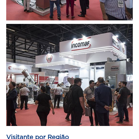
Visitante por Região