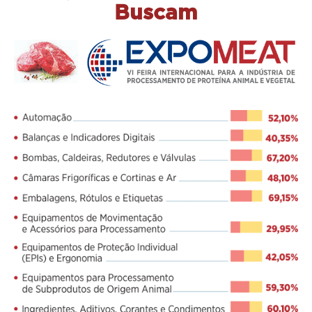
Buscam