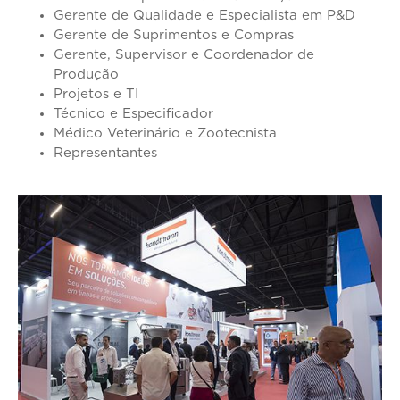
Gerente de Qualidade e Especialista em P&D
Gerente de Suprimentos e Compras
Gerente, Supervisor e Coordenador de
Produção
Projetos e TI
Técnico e Especificador
Médico Veterinário e Zootecnista
Representantes