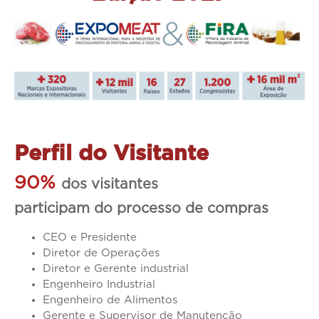
Perfil do Visitante
90%
dos visitantes
participam do processo de compras
CEO e Presidente
Diretor de Operações
Diretor e Gerente industrial
Engenheiro Industrial
Engenheiro de Alimentos
Gerente e Supervisor de Manutenção