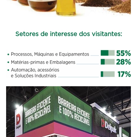
Setores de interesse dos visitantes: