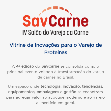
Vitrine de Inovações para o Varejo de
Proteínas
A
4ª edição
do
SavCarne
se consolida como o
principal evento voltado à transformação do varejo
de carnes no Brasil.
Um espaço onde
tecnologia, inovação, tendências,
equipamentos, embalagens
e
gestão
se encontram
para agregar valor ao açougue moderno e ao varejo
alimentício em geral.