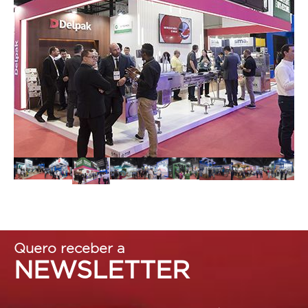
Quero receber a
NEWSLETTER