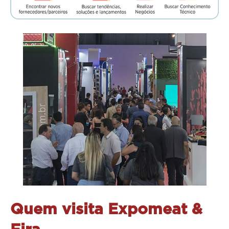
Quem visita Expomeat &