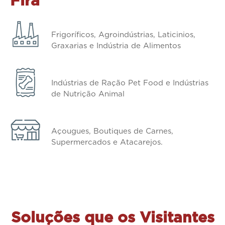
Fira
Frigoríficos, Agroindústrias, Laticinios,
Graxarias e Indústria de Alimentos
Indústrias de Ração Pet Food e Indústrias
de Nutrição Animal
Açougues, Boutiques de Carnes,
Supermercados e Atacarejos.
Soluções que os Visitantes