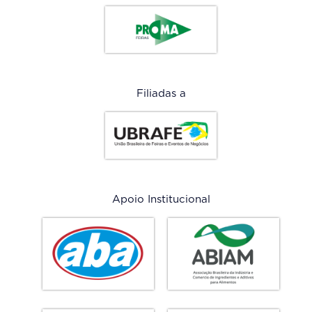
Filiadas a
Apoio Institucional