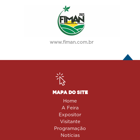
www.fiman.com.br
MAPA DO SITE
Home
A Feira
Expositor
Visitante
Programação
Notícias