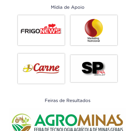
Mídia de Apoio
Feiras de Resultados