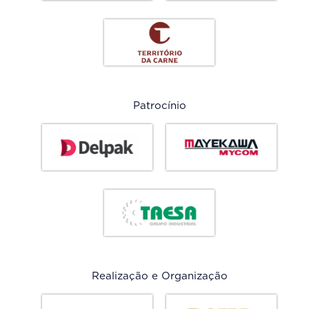
Patrocínio
Realização e Organização