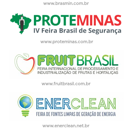
www.brasmin.com.br
www.proteminas.com.br
www.fruitbrasil.com.br
www.enerclean.net.br