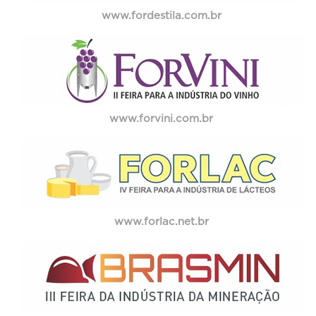
www.fordestila.com.br
www.forvini.com.br
www.forlac.net.br