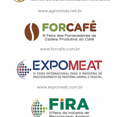
www.agrominas.net.br
www.forcafe.com.br
www.expomeat.com.br