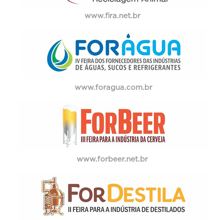
www.fira.net.br
www.foragua.com.br
www.forbeer.net.br