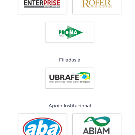
Filiadas a
Apoio Institucional