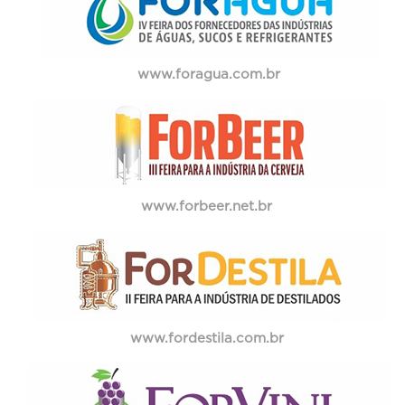
www.foragua.com.br
www.forbeer.net.br
www.fordestila.com.br