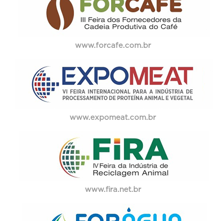
www.forcafe.com.br
www.expomeat.com.br
www.fira.net.br