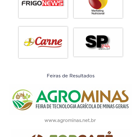
Feiras de Resultados
www.agrominas.net.br