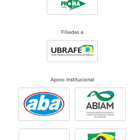
Filiadas a
Apoio Institucional