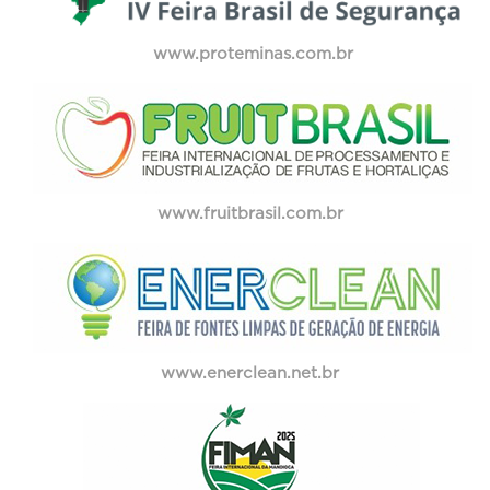
www.proteminas.com.br
www.fruitbrasil.com.br
www.enerclean.net.br