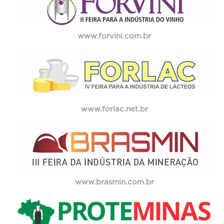
www.forvini.com.br
www.forlac.net.br
www.brasmin.com.br