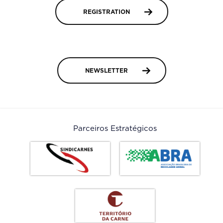
REGISTRATION
NEWSLETTER
Parceiros Estratégicos