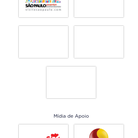
Mídia de Apoio