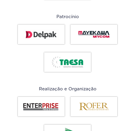
Patrocínio
Realização e Organização