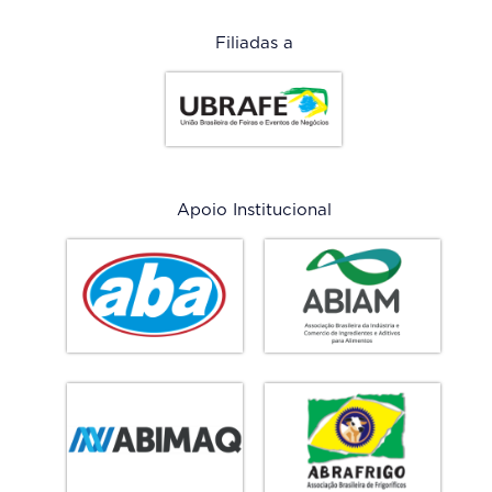
Filiadas a
Apoio Institucional