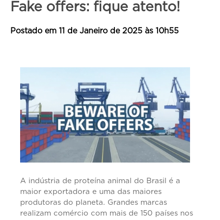
Fake offers: fique atento!
Contato
Postado em
11 de Janeiro de 2025
às
10h55
Credenciamento
Prêmio Carne Forte
A indústria de proteína animal do Brasil é a
maior exportadora e uma das maiores
produtoras do planeta. Grandes marcas
realizam comércio com mais de 150 países nos