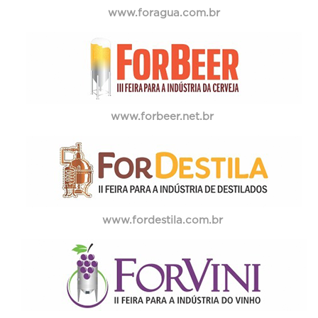
www.foragua.com.br
www.forbeer.net.br
www.fordestila.com.br