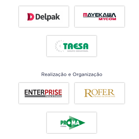
Realização e Organização