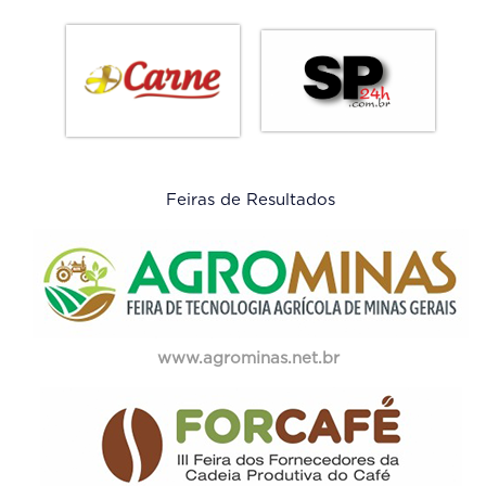
Feiras de Resultados
www.agrominas.net.br