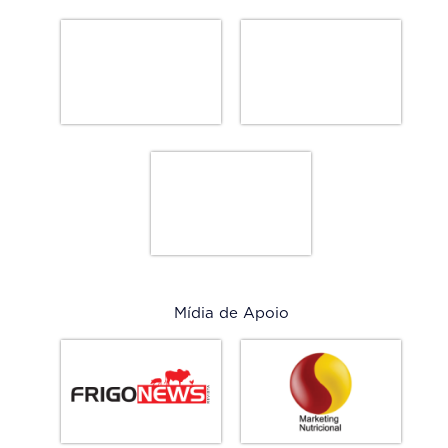
Mídia de Apoio