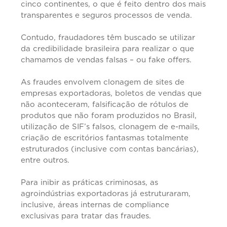
cinco continentes, o que é feito dentro dos mais
transparentes e seguros processos de venda.
Contudo, fraudadores têm buscado se utilizar
da credibilidade brasileira para realizar o que
chamamos de vendas falsas – ou fake offers.
As fraudes envolvem clonagem de sites de
empresas exportadoras, boletos de vendas que
não aconteceram, falsificação de rótulos de
produtos que não foram produzidos no Brasil,
utilização de SIF’s falsos, clonagem de e-mails,
criação de escritórios fantasmas totalmente
estruturados (inclusive com contas bancárias),
entre outros.
Para inibir as práticas criminosas, as
agroindústrias exportadoras já estruturaram,
inclusive, áreas internas de compliance
exclusivas para tratar das fraudes.