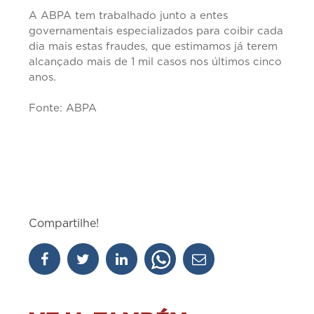
A ABPA tem trabalhado junto a entes
governamentais especializados para coibir cada
dia mais estas fraudes, que estimamos já terem
alcançado mais de 1 mil casos nos últimos cinco
anos.
Fonte: ABPA
Compartilhe!