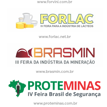
www.forvini.com.br
www.forlac.net.br
www.brasmin.com.br
www.proteminas.com.br