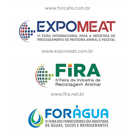
www.forcafe.com.br
www.expomeat.com.br
www.fira.net.br