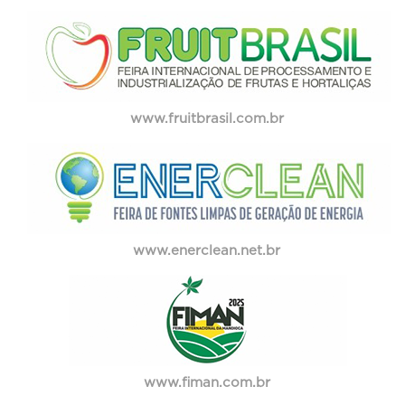
www.fruitbrasil.com.br
www.enerclean.net.br
www.fiman.com.br