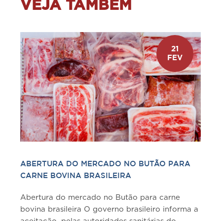
VEJA TAMBÉM
21
FEV
ABERTURA DO MERCADO NO BUTÃO PARA
CARNE BOVINA BRASILEIRA
Abertura do mercado no Butão para carne
bovina brasileira O governo brasileiro informa a